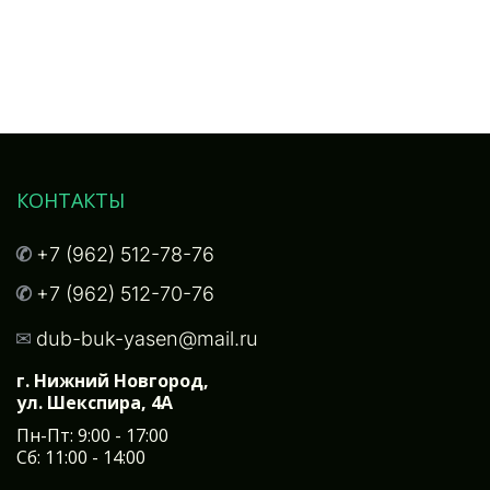
КОНТАКТЫ
✆ 
+7 (962) 512-78-76
✆ 
+7 (962) 512-70-76
✉
dub-buk-yasen@mail.ru
г. Нижний Новгород, 

ул. Шекспира, 4А
Пн-Пт: 9:00 - 17:00
Сб: 11:00 - 14:00