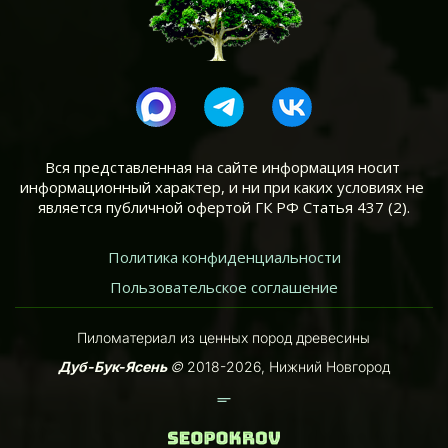
Вся представленная на сайте информация носит 
информационный характер, и ни при каких условиях не 
является публичной офертой ГК РФ Статья 437 (2).
Политика конфиденциальности
Пользовательское соглашение
Пиломатериал из ценных пород древесины
Дуб-Бук-Ясень
 ©
 2018-2026, Нижний Новгород