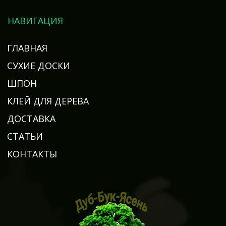
НАВИГАЦИЯ
ГЛАВНАЯ
СУХИЕ ДОСКИ
ШПОН
КЛЕЙ ДЛЯ ДЕРЕВА
ДОСТАВКА
СТАТЬИ
КОНТАКТЫ