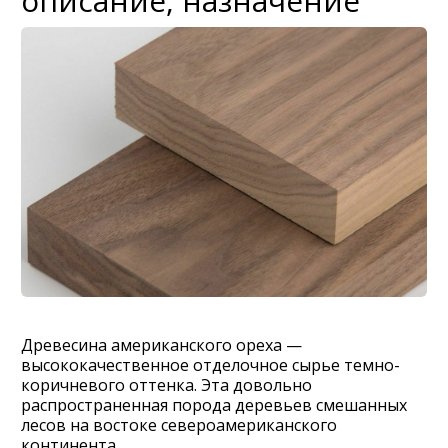
описание, назначение
Древесина американского ореха —
высококачественное отделочное сырье темно-
коричневого оттенка. Эта довольно
распространенная порода деревьев смешанных
лесов на востоке североамериканского
континента.