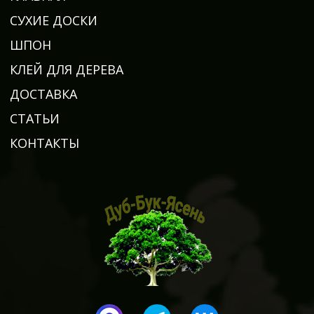
СУХИЕ ДОСКИ
ШПОН
КЛЕЙ ДЛЯ ДЕРЕВА
ДОСТАВКА
СТАТЬИ
КОНТАКТЫ