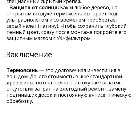
специальный скрытый крепеж.
- Защита от солнца:
Как и любое дерево, на
открытом воздухе термоясень выгорает под
ультрафиолетом и со временем приобретает
серый налет (патину). Чтобы сохранить глубокий
темный цвет, сразу после монтажа покройте его
защитным маслом с УФ-фильтром.
Заключение
Термоясень
— это долговечная инвестиция в
ваш дом. Да, его стоимость выше стандартной
древесины, но она полностью окупается за счет
отсутствия затрат на ежегодный ремонт, замену
подгнивших досок и постоянную антисептическую
обработку.