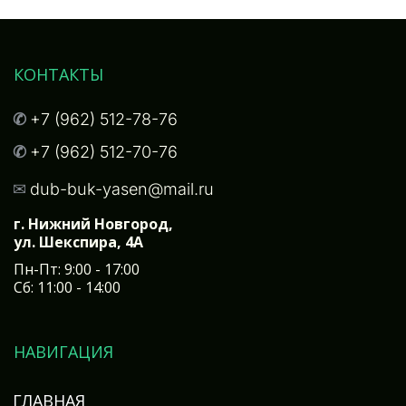
КОНТАКТЫ
✆ 
+7 (962) 512-78-76
✆ 
+7 (962) 512-70-76
✉
dub-buk-yasen@mail.ru
г. Нижний Новгород, 

ул. Шекспира, 4А
Пн-Пт: 9:00 - 17:00
Сб: 11:00 - 14:00
НАВИГАЦИЯ
ГЛАВНАЯ