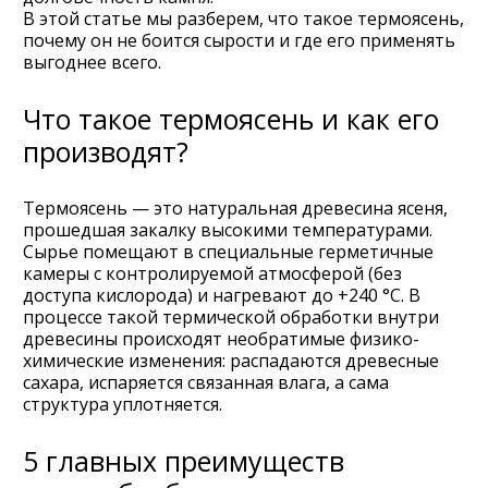
В этой статье мы разберем, что такое термоясень,
почему он не боится сырости и где его применять
выгоднее всего.
Что такое термоясень и как его
производят?
Термоясень — это натуральная древесина ясеня,
прошедшая закалку высокими температурами.
Сырье помещают в специальные герметичные
камеры с контролируемой атмосферой (без
доступа кислорода) и нагревают до +240 °C. В
процессе такой термической обработки внутри
древесины происходят необратимые физико-
химические изменения: распадаются древесные
сахара, испаряется связанная влага, а сама
структура уплотняется.
5 главных преимуществ