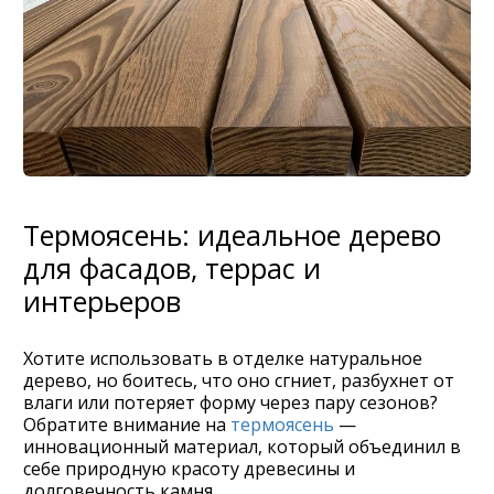
Термоясень: идеальное дерево
для фасадов, террас и
интерьеров
Хотите использовать в отделке натуральное
дерево, но боитесь, что оно сгниет, разбухнет от
влаги или потеряет форму через пару сезонов?
Обратите внимание на
термоясень
—
инновационный материал, который объединил в
себе природную красоту древесины и
долговечность камня.