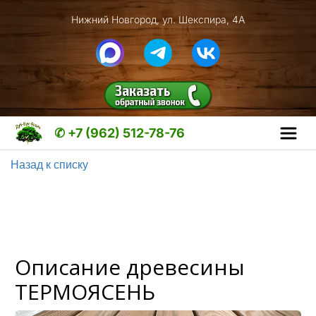
Нижний Новгород, ул. Шекспира, 4А
✆ +7 (962) 512-78-76
Назад к списку
Описание древесины
ТЕРМОЯСЕНЬ