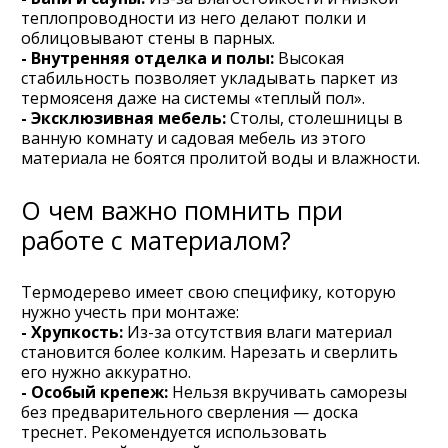
теплопроводности из него делают полки и
облицовывают стены в парных.
- Внутренняя отделка и полы:
Высокая
стабильность позволяет укладывать паркет из
термоясеня даже на системы «теплый пол».
- Эксклюзивная мебель:
Столы, столешницы в
ванную комнату и садовая мебель из этого
материала не боятся пролитой воды и влажности.
О чем важно помнить при
работе с материалом?
Термодерево имеет свою специфику, которую
нужно учесть при монтаже:
- Хрупкость:
Из-за отсутствия влаги материал
становится более колким. Нарезать и сверлить
его нужно аккуратно.
- Особый крепеж:
Нельзя вкручивать саморезы
без предварительного сверления — доска
треснет. Рекомендуется использовать