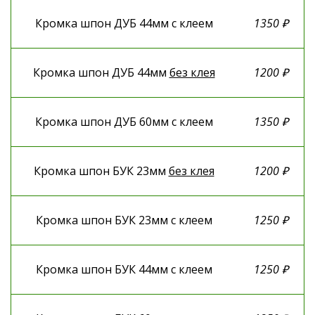
Кромка шпон ДУБ 44мм с клеем
1350 ₽
Кромка шпон ДУБ 44мм
без клея
1200 ₽
Кромка шпон ДУБ 60мм с клеем
1350 ₽
Кромка шпон БУК 23мм
без клея
1200 ₽
Кромка шпон БУК 23мм с клеем
1250 ₽
Кромка шпон БУК 44мм с клеем
1250 ₽