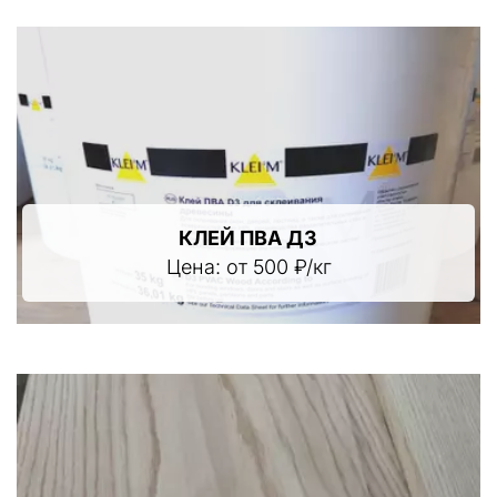
КЛЕЙ ПВА Д3
Цена: от 500 ₽/кг