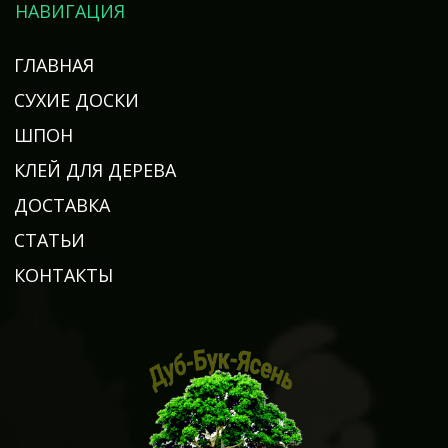
НАВИГАЦИЯ
ГЛАВНАЯ
СУХИЕ ДОСКИ
ШПОН
КЛЕЙ ДЛЯ ДЕРЕВА
ДОСТАВКА
СТАТЬИ
КОНТАКТЫ