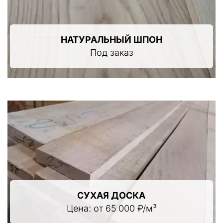
НАТУРАЛЬНЫЙ ШПОН
Под заказ
СУХАЯ ДОСКА
Цена: от 65 000 ₽/м³