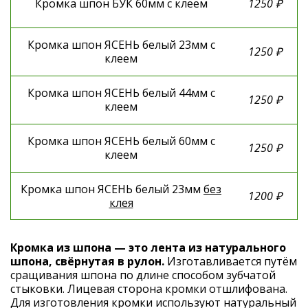
Кромка шпон БУК 60мм с клеем
1250 ₽
Кромка шпон ЯСЕНЬ белый 23мм с
1250 ₽
клеем
Кромка шпон ЯСЕНЬ белый 44мм с
1250 ₽
клеем
Кромка шпон ЯСЕНЬ белый 60мм с
1250 ₽
клеем
Кромка шпон ЯСЕНЬ белый 23мм
без
1200 ₽
клея
Кромка из шпона — это лента из натурального 
шпона, свёрнутая в рулон.
 Изготавливается путём 
сращивания шпона по длине способом зубчатой 
стыковки. Лицевая сторона кромки отшлифована. 
Для изготовления кромки используют натуральный 