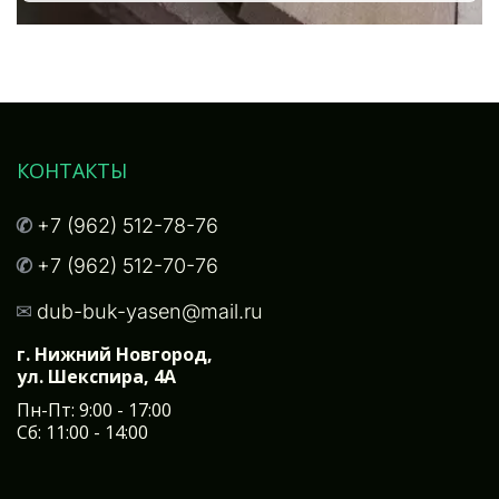
КОНТАКТЫ
✆ 
+7 (962) 512-78-76
✆ 
+7 (962) 512-70-76
✉
dub-buk-yasen@mail.ru
г. Нижний Новгород, 

ул. Шекспира, 4А
Пн-Пт: 9:00 - 17:00
Сб: 11:00 - 14:00