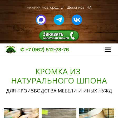
Нижний Новгород, ул. Шекспира, 4А
✆ +7 (962) 512-78-76
КРОМКА ИЗ 
НАТУРАЛЬНОГО ШПОНА
ДЛЯ ПРОИЗВОДСТВА МЕБЕЛИ И ИНЫХ НУЖД