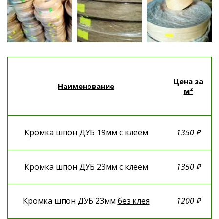
Цена за
Наименование
м²
Кромка шпон ДУБ 19мм с клеем
1350 ₽
Кромка шпон ДУБ 23мм с клеем
1350 ₽
Кромка шпон ДУБ 23мм
без клея
1200 ₽